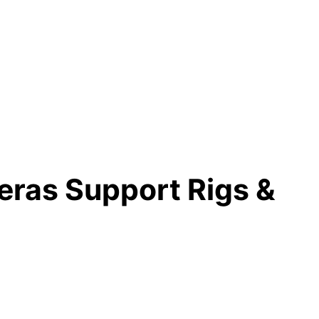
eras Support Rigs &