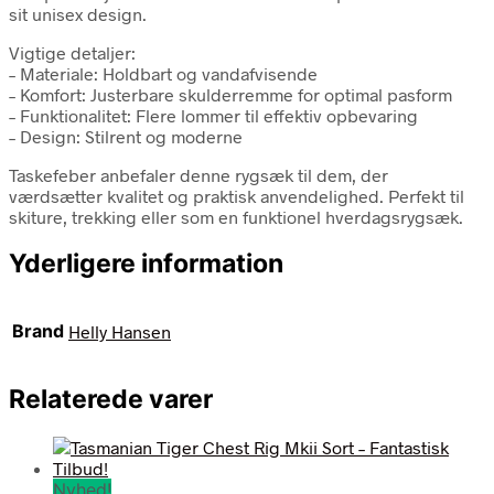
sit unisex design.
Vigtige detaljer:
– Materiale: Holdbart og vandafvisende
– Komfort: Justerbare skulderremme for optimal pasform
– Funktionalitet: Flere lommer til effektiv opbevaring
– Design: Stilrent og moderne
Taskefeber anbefaler denne rygsæk til dem, der
værdsætter kvalitet og praktisk anvendelighed. Perfekt til
skiture, trekking eller som en funktionel hverdagsrygsæk.
Yderligere information
Brand
Helly Hansen
Relaterede varer
Nyhed!