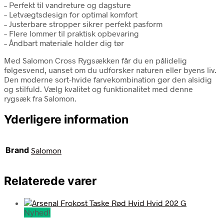
– Perfekt til vandreture og dagsture
– Letvægtsdesign for optimal komfort
– Justerbare stropper sikrer perfekt pasform
– Flere lommer til praktisk opbevaring
– Åndbart materiale holder dig tør
Med Salomon Cross Rygsækken får du en pålidelig
følgesvend, uanset om du udforsker naturen eller byens liv.
Den moderne sort-hvide farvekombination gør den alsidig
og stilfuld. Vælg kvalitet og funktionalitet med denne
rygsæk fra Salomon.
Yderligere information
Brand
Salomon
Relaterede varer
Nyhed!