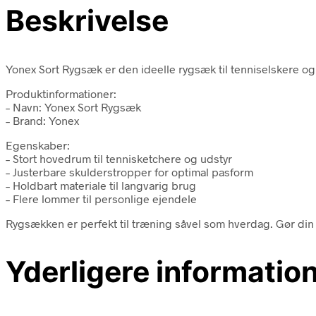
Beskrivelse
Yonex Sort Rygsæk er den ideelle rygsæk til tenniselskere og 
Produktinformationer:
– Navn: Yonex Sort Rygsæk
– Brand: Yonex
Egenskaber:
– Stort hovedrum til tennisketchere og udstyr
– Justerbare skulderstropper for optimal pasform
– Holdbart materiale til langvarig brug
– Flere lommer til personlige ejendele
Rygsækken er perfekt til træning såvel som hverdag. Gør di
Yderligere informatio