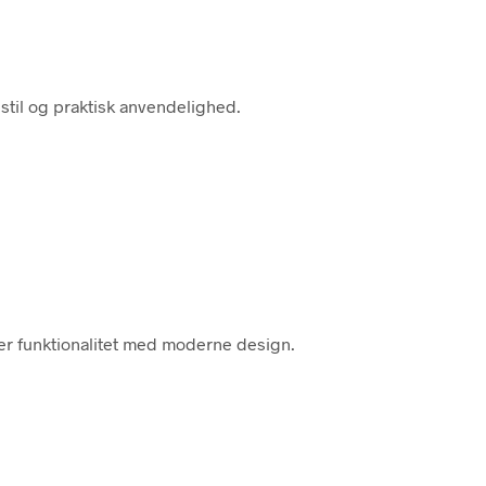
 stil og praktisk anvendelighed.
er funktionalitet med moderne design.