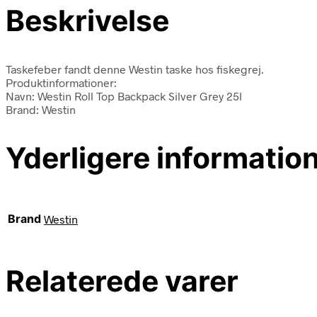
Beskrivelse
Taskefeber fandt denne Westin taske hos fiskegrej.
Produktinformationer:
Navn: Westin Roll Top Backpack Silver Grey 25l
Brand: Westin
Yderligere informatio
Brand
Westin
Relaterede varer