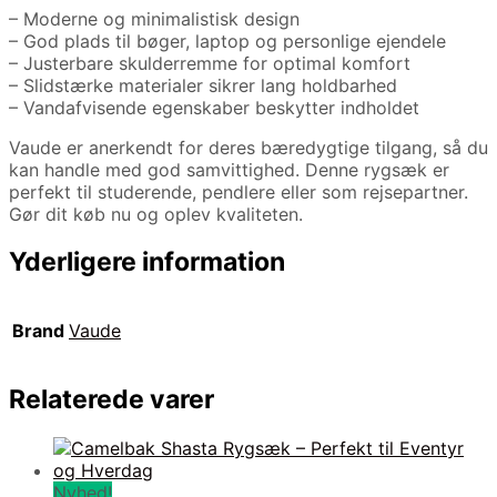
– Moderne og minimalistisk design
– God plads til bøger, laptop og personlige ejendele
– Justerbare skulderremme for optimal komfort
– Slidstærke materialer sikrer lang holdbarhed
– Vandafvisende egenskaber beskytter indholdet
Vaude er anerkendt for deres bæredygtige tilgang, så du
kan handle med god samvittighed. Denne rygsæk er
perfekt til studerende, pendlere eller som rejsepartner.
Gør dit køb nu og oplev kvaliteten.
Yderligere information
Brand
Vaude
Relaterede varer
Nyhed!