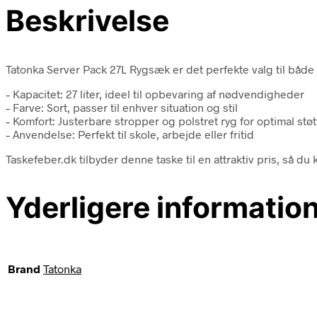
Beskrivelse
Tatonka Server Pack 27L Rygsæk er det perfekte valg til både 
– Kapacitet: 27 liter, ideel til opbevaring af nødvendigheder
– Farve: Sort, passer til enhver situation og stil
– Komfort: Justerbare stropper og polstret ryg for optimal støt
– Anvendelse: Perfekt til skole, arbejde eller fritid
Taskefeber.dk tilbyder denne taske til en attraktiv pris, så d
Yderligere informatio
Brand
Tatonka