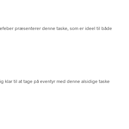
kefeber præsenterer denne taske, som er ideel til både
g klar til at tage på eventyr med denne alsidige taske