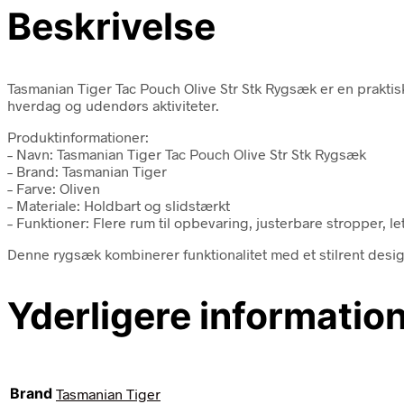
Beskrivelse
Tasmanian Tiger Tac Pouch Olive Str Stk Rygsæk er en prakti
hverdag og udendørs aktiviteter.
Produktinformationer:
– Navn: Tasmanian Tiger Tac Pouch Olive Str Stk Rygsæk
– Brand: Tasmanian Tiger
– Farve: Oliven
– Materiale: Holdbart og slidstærkt
– Funktioner: Flere rum til opbevaring, justerbare stropper, 
Denne rygsæk kombinerer funktionalitet med et stilrent design,
Yderligere informatio
Brand
Tasmanian Tiger