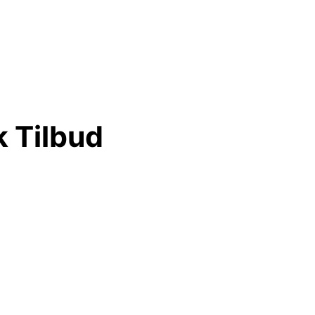
k Tilbud