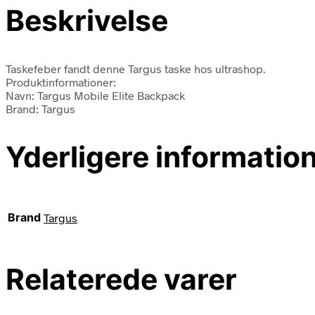
Beskrivelse
Taskefeber fandt denne Targus taske hos ultrashop.
Produktinformationer:
Navn: Targus Mobile Elite Backpack
Brand: Targus
Yderligere informatio
Brand
Targus
Relaterede varer