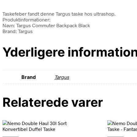
Taskefeber fandt denne Targus taske hos ultrashop.
Produktinformationer:
Navn: Targus Commuter Backpack Black
Brand: Targus
Yderligere informatio
Brand
Targus
Relaterede varer