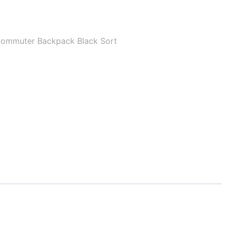
ommuter Backpack Black Sort