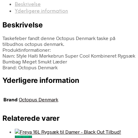
Beskrivelse
Yderligere information
Beskrivelse
Taskefeber fandt denne Octopus Denmark taske på
tilbudhos octopus denmark.
Produktinformationer:
Navn: Style Haiti Mørkebrun Super Cool Kombineret Rygsæk
Bumbag Meget Smukt Læder
Brand: Octopus Denmark
Yderligere information
Brand
Octopus Denmark
Relaterede varer