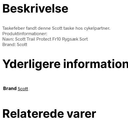
Beskrivelse
Taskefeber fandt denne Scott taske hos cykelpartner.
Produktinformationer:
Navn: Scott Trail Protect Fr10 Rygsæk Sort
Brand: Scott
Yderligere informatio
Brand
Scott
Relaterede varer