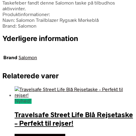
Taskefeber fandt denne Salomon taske på tilbudhos
aktivvinter.
Produktinformationer:
Navn: Salomon Trailblazer Rygsæk Mørkeblå
Brand: Salomon
Yderligere information
Brand
Salomon
Relaterede varer
Nyhed!
Travelsafe Street Life Blå Rejsetaske
– Perfekt til rejser!