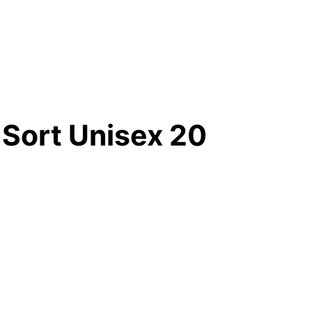
 Sort Unisex 20