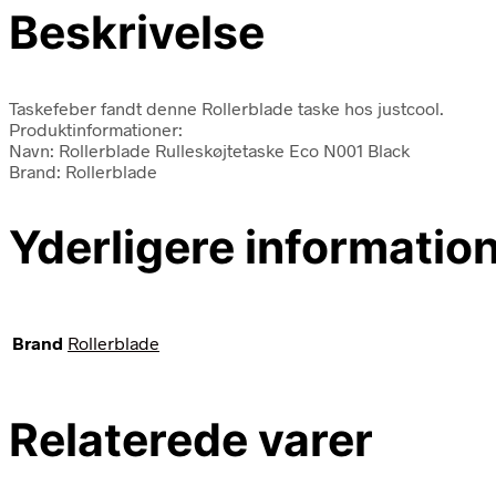
Beskrivelse
Taskefeber fandt denne Rollerblade taske hos justcool.
Produktinformationer:
Navn: Rollerblade Rulleskøjtetaske Eco N001 Black
Brand: Rollerblade
Yderligere informatio
Brand
Rollerblade
Relaterede varer