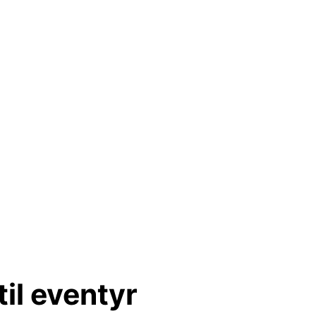
il eventyr