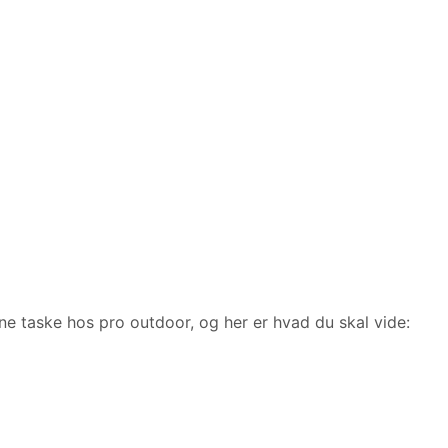
ne taske hos pro outdoor, og her er hvad du skal vide: