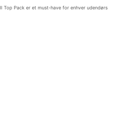
oll Top Pack er et must-have for enhver udendørs