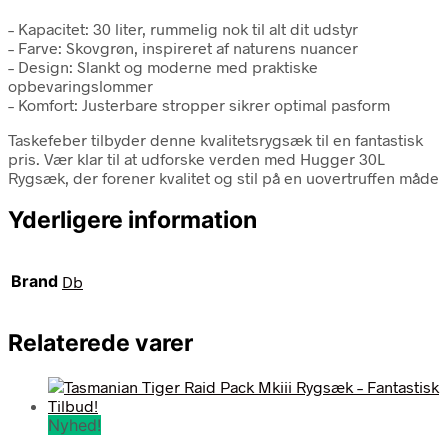
– Kapacitet: 30 liter, rummelig nok til alt dit udstyr
– Farve: Skovgrøn, inspireret af naturens nuancer
– Design: Slankt og moderne med praktiske
opbevaringslommer
– Komfort: Justerbare stropper sikrer optimal pasform
Taskefeber tilbyder denne kvalitetsrygsæk til en fantastisk
pris. Vær klar til at udforske verden med Hugger 30L
Rygsæk, der forener kvalitet og stil på en uovertruffen måde
Yderligere information
Brand
Db
Relaterede varer
Nyhed!