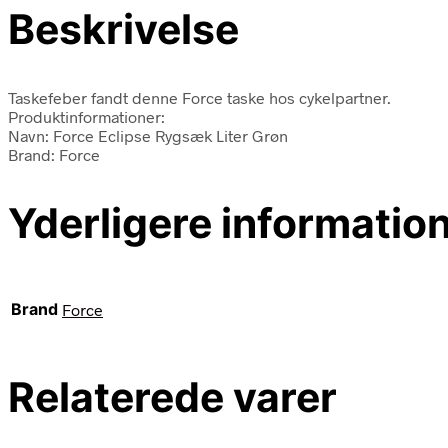
Beskrivelse
Taskefeber fandt denne Force taske hos cykelpartner.
Produktinformationer:
Navn: Force Eclipse Rygsæk Liter Grøn
Brand: Force
Yderligere informatio
Brand
Force
Relaterede varer