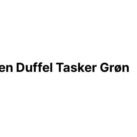
en Duffel Tasker Grøn