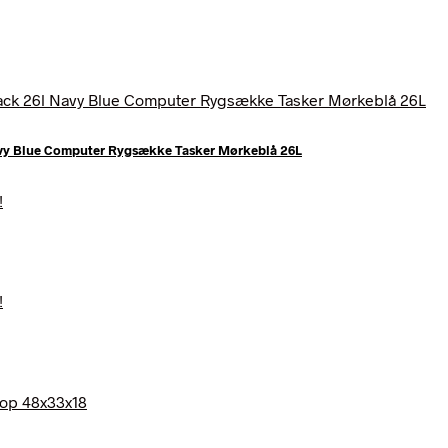
Navy Blue Computer Rygsække Tasker Mørkeblå 26L