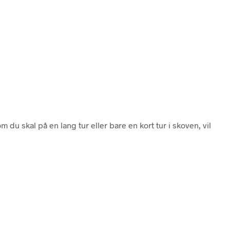
 du skal på en lang tur eller bare en kort tur i skoven, vil