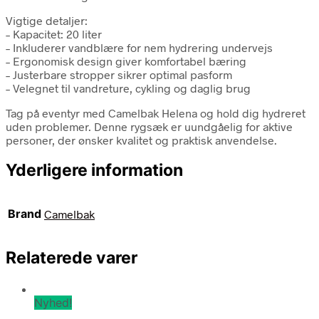
Vigtige detaljer:
– Kapacitet: 20 liter
– Inkluderer vandblære for nem hydrering undervejs
– Ergonomisk design giver komfortabel bæring
– Justerbare stropper sikrer optimal pasform
– Velegnet til vandreture, cykling og daglig brug
Tag på eventyr med Camelbak Helena og hold dig hydreret
uden problemer. Denne rygsæk er uundgåelig for aktive
personer, der ønsker kvalitet og praktisk anvendelse.
Yderligere information
Brand
Camelbak
Relaterede varer
Nyhed!