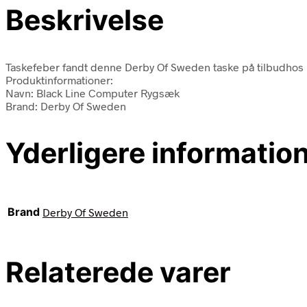
Beskrivelse
Taskefeber fandt denne Derby Of Sweden taske på tilbudhos h
Produktinformationer:
Navn: Black Line Computer Rygsæk
Brand: Derby Of Sweden
Yderligere informatio
Brand
Derby Of Sweden
Relaterede varer