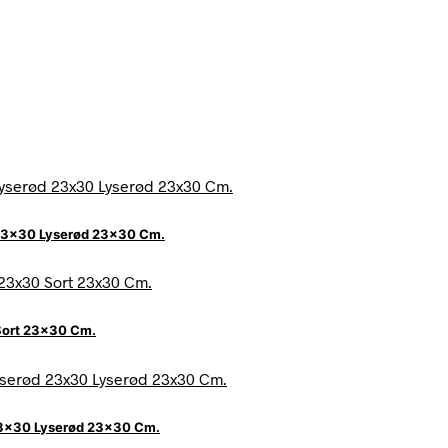
 23×30 Lyserød 23×30 Cm.
Sort 23×30 Cm.
23×30 Lyserød 23×30 Cm.