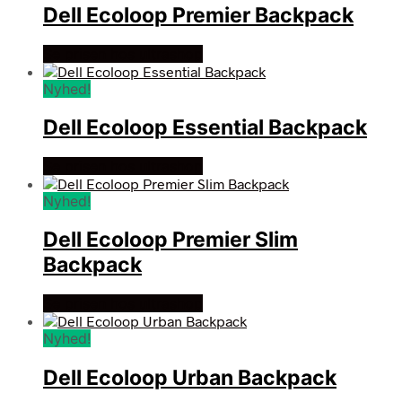
Dell Ecoloop Premier Backpack
Se prisen hos ultrashop
Nyhed!
Dell Ecoloop Essential Backpack
Se prisen hos ultrashop
Nyhed!
Dell Ecoloop Premier Slim
Backpack
Se prisen hos ultrashop
Nyhed!
Dell Ecoloop Urban Backpack