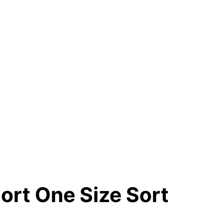
ort One Size Sort