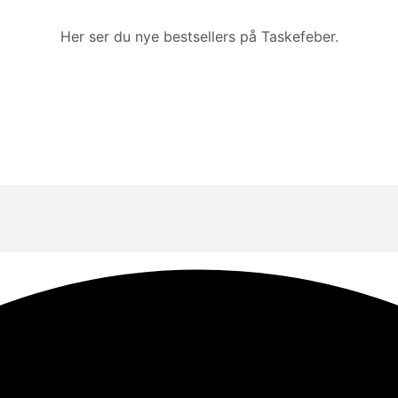
Her ser du nye bestsellers på Taskefeber.