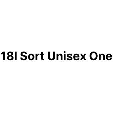
 18l Sort Unisex One