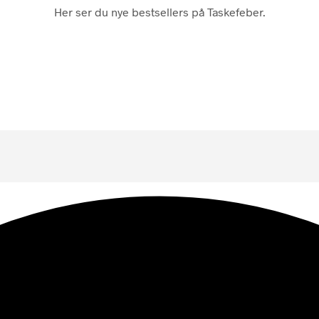
Her ser du nye bestsellers på Taskefeber.