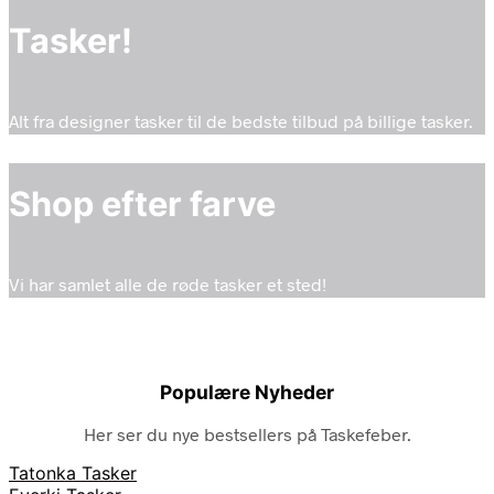
Tasker!
Alt fra designer tasker til de bedste tilbud på billige tasker.
Shop efter farve
Vi har samlet alle de røde tasker et sted!
Populære Nyheder
Her ser du nye bestsellers på Taskefeber.
Tatonka Tasker